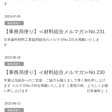
す
2023-07-05
事務局便り
【事務局便り】≪材料組合メルマガ≫No.231
日本歯科材料工業協同組合のメルマガNo.231を掲載いたしま
す
2023-06-16
事務局便り
【事務局便り】≪材料組合メルマガ≫No.230
平素は当組合へのご支援・ご協力を賜りまして厚く御礼申し上げ
ます メルマガNo.230を掲載いたします ご査収の程、よろしくお願
い申し上げます 日本歯科 […]
2023-06-13
事務局便り