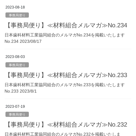
2023-08-18
事務局便り
【事務局便り】≪材料組合メルマガ≫No.234
日本歯科材料工業協同組合のメルマガNo.234を掲載いたします
No.234 2023/08/17
2023-08-03
事務局便り
【事務局便り】≪材料組合メルマガ≫No.233
日本歯科材料工業協同組合のメルマガNo.233を掲載いたします
No.233 2023/8/1
2023-07-19
事務局便り
【事務局便り】≪材料組合メルマガ≫No.232
日本歯科材料工業協同組合のメルマガNo.232を掲載いたしま