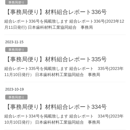
事務局便り
【事務局便り】材料組合レポート336号
組合レポート336号を掲載致します 組合レポート336号(2023年12
月11日発行) 日本歯科材料工業協同組合 事務局
2023-11-15
事務局便り
【事務局便り】材料組合レポート335号
組合レポート335号を掲載致します 組合レポート 335号(2023年
11月10日発行） 日本歯科材料工業協同組合 事務局
2023-10-19
事務局便り
【事務局便り】材料組合レポート334号
組合レポート334号を掲載致します 組合レポート 334号(2023年
10月10日発行） 日本歯科材料工業協同組合 事務局