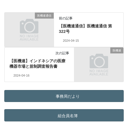
医機連通信
前の記事
【医機連通信】医機連通信 第
322号
2024-04-15
医機連
次の記事
【医機連】インドネシアの医療
機器市場と規制調査報告書
2024-04-16
事務局だより
組合員名簿