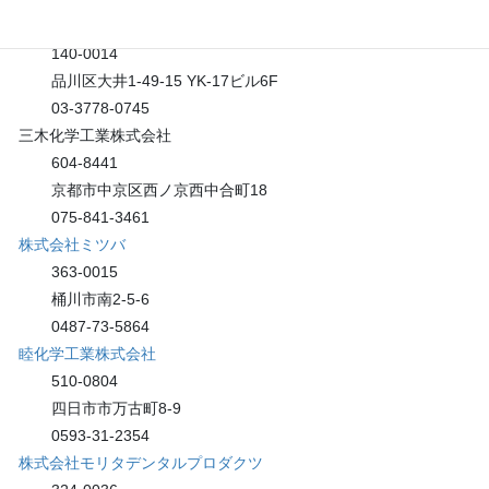
株式会社ブレーンベース
140-0014
品川区大井1-49-15 YK-17ビル6F
03-3778-0745
三木化学工業株式会社
604-8441
京都市中京区西ノ京西中合町18
075-841-3461
株式会社ミツバ
363-0015
桶川市南2-5-6
0487-73-5864
睦化学工業株式会社
510-0804
四日市市万古町8-9
0593-31-2354
株式会社モリタデンタルプロダクツ