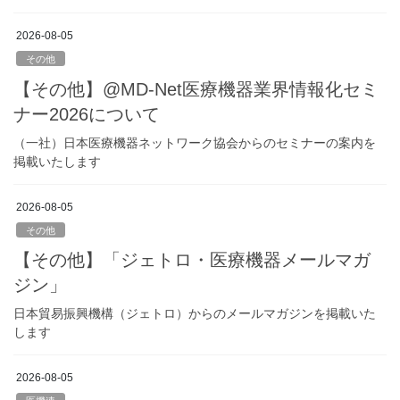
2026-08-05
その他
【その他】@MD-Net医療機器業界情報化セミ
ナー2026について
（一社）日本医療機器ネットワーク協会からのセミナーの案内を
掲載いたします
2026-08-05
その他
【その他】「ジェトロ・医療機器メールマガ
ジン」
日本貿易振興機構（ジェトロ）からのメールマガジンを掲載いた
します
2026-08-05