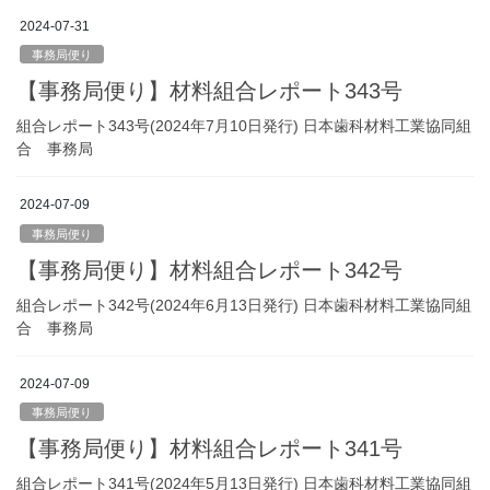
2024-07-31
事務局便り
【事務局便り】材料組合レポート343号
組合レポート343号(2024年7月10日発行) 日本歯科材料工業協同組
合 事務局
2024-07-09
事務局便り
【事務局便り】材料組合レポート342号
組合レポート342号(2024年6月13日発行) 日本歯科材料工業協同組
合 事務局
2024-07-09
事務局便り
【事務局便り】材料組合レポート341号
組合レポート341号(2024年5月13日発行) 日本歯科材料工業協同組