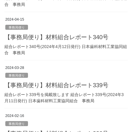
合 事務局
2024-04-15
事務局便り
【事務局便り】材料組合レポート340号
組合レポート340号(2024年4月12日発行) 日本歯科材料工業協同組
合 事務局
2024-03-28
事務局便り
【事務局便り】材料組合レポート339号
組合レポート339号を掲載致します 組合レポート339号(2024年3
月11日発行) 日本歯科材料工業協同組合 事務局
2024-02-16
事務局便り