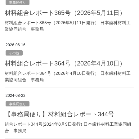
事務局便り
材料組合レポート365号（2026年5月11日）
材料組合レポート365号（2026年5月11日発行） 日本歯科材料工
業協同組合 事務局
2026-06-16
その他
材料組合レポート364号（2026年4月10日）
材料組合レポート364号（2026年4月10日発行） 日本歯科材料工
業協同組合 事務局
2024-08-22
事務局便り
【事務局便り】材料組合レポート344号
組合レポート344号(2024年8月9日発行) 日本歯科材料工業協同組
合 事務局