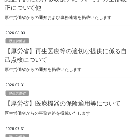
正について他
厚生労働省からの通知および事務連絡を掲載いたします
2026-08-03
厚生労働省
【厚労省】再生医療等の適切な提供に係る自
己点検について
厚生労働省からの通知を掲載いたします
2026-07-31
厚生労働省
【厚労省】医療機器の保険適用等について
厚生労働省からの事務連絡を掲載いたします
2026-07-31
厚生労働省