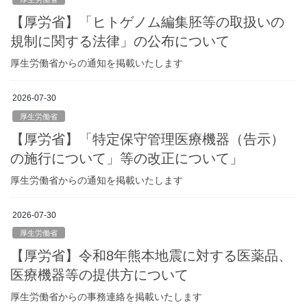
【厚労省】「ヒトゲノム編集胚等の取扱いの
規制に関する法律」の公布について
厚生労働省からの通知を掲載いたします
2026-07-30
厚生労働省
【厚労省】「特定保守管理医療機器（告示）
の施行について」等の改正について」
厚生労働省からの通知を掲載いたします
2026-07-30
厚生労働省
【厚労省】令和8年熊本地震に対する医薬品、
医療機器等の提供方について
厚生労働省からの事務連絡を掲載いたします