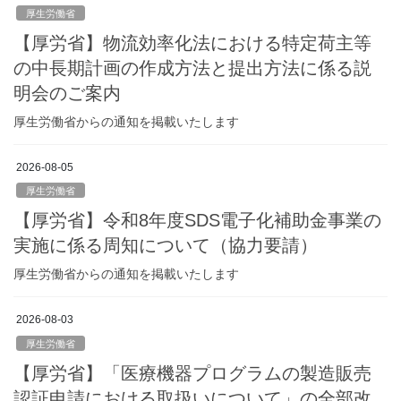
厚生労働省
【厚労省】物流効率化法における特定荷主等
の中長期計画の作成方法と提出方法に係る説
明会のご案内
厚生労働省からの通知を掲載いたします
2026-08-05
厚生労働省
【厚労省】令和8年度SDS電子化補助金事業の
実施に係る周知について（協力要請）
厚生労働省からの通知を掲載いたします
2026-08-03
厚生労働省
【厚労省】「医療機器プログラムの製造販売
認証申請における取扱いについて」の全部改