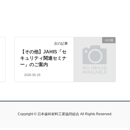
その他
次の記事
【その他】JAHIS「セ
キュリティ関連セミナ
ー」のご案内
2026-05-29
Copyright © 日本歯科材料工業協同組合 All Rights Reserved.