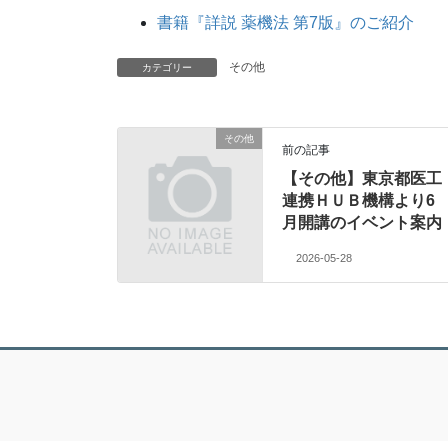
書籍『詳説 薬機法 第7版』のご紹介
その他
カテゴリー
その他
前の記事
【その他】東京都医工
連携ＨＵＢ機構より6
月開講のイベント案内
2026-05-28