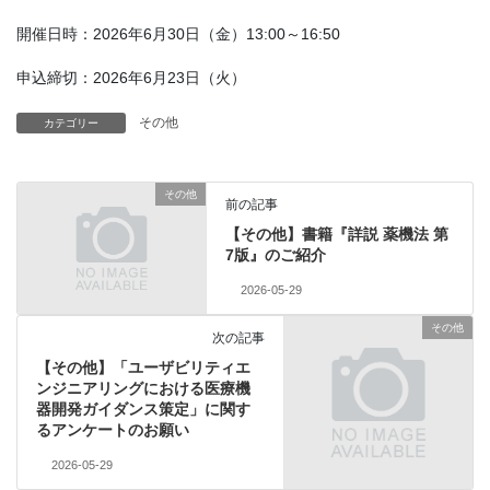
開催日時：2026年6月30日（金）13:00～16:50
申込締切：2026年6月23日（火）
その他
カテゴリー
その他
前の記事
【その他】書籍『詳説 薬機法 第
7版』のご紹介
2026-05-29
その他
次の記事
【その他】「ユーザビリティエ
ンジニアリングにおける医療機
器開発ガイダンス策定」に関す
るアンケートのお願い
2026-05-29