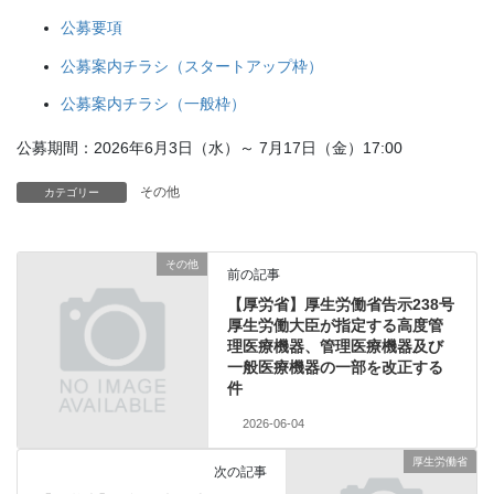
公募要項
公募案内チラシ（スタートアップ枠）
公募案内チラシ（一般枠）
公募期間：2026年6月3日（水）～ 7月17日（金）17:00
その他
カテゴリー
その他
前の記事
【厚労省】厚生労働省告示238号
厚生労働大臣が指定する高度管
理医療機器、管理医療機器及び
一般医療機器の一部を改正する
件
2026-06-04
厚生労働省
次の記事