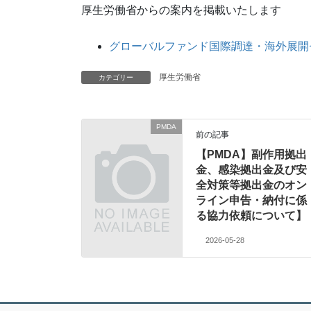
厚生労働省からの案内を掲載いたします
グローバルファンド国際調達・海外展開
厚生労働省
カテゴリー
PMDA
前の記事
【PMDA】副作用拠出
金、感染拠出金及び安
全対策等拠出金のオン
ライン申告・納付に係
る協力依頼について】
2026-05-28