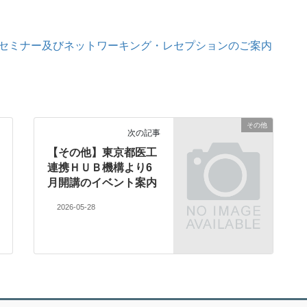
セミナー及びネットワーキング・レセプションのご案内
その他
次の記事
【その他】東京都医工
連携ＨＵＢ機構より6
月開講のイベント案内
2026-05-28