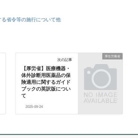
改正する省令等の施行について他
厚生労働省
次の記事
【厚労省】医療機器・
体外診断用医薬品の保
険適用に関するガイド
ブックの英訳版につい
て
2025-09-24