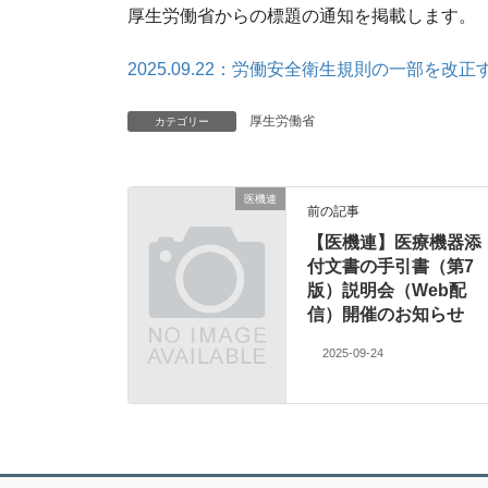
厚生労働省からの標題の通知を掲載します。
2025.09.22：労働安全衛生規則の一部を
厚生労働省
カテゴリー
医機連
前の記事
【医機連】医療機器添
付文書の手引書（第7
版）説明会（Web配
信）開催のお知らせ
2025-09-24