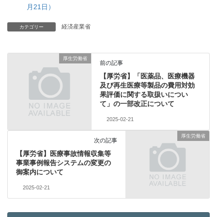
月21日）
経済産業省
カテゴリー
厚生労働省
前の記事
【厚労省】「医薬品、医療機器
及び再生医療等製品の費用対効
果評価に関する取扱いについ
て」の一部改正について
2025-02-21
厚生労働省
次の記事
【厚労省】医療事故情報収集等
事業事例報告システムの変更の
御案内について
2025-02-21