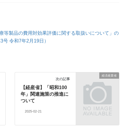
療等製品の費用対効果評価に関する取扱いについて」の
3号 令和7年2月19日）
経済産業省
次の記事
【経産省】「昭和100
年」関連施策の推進に
ついて
2025-02-21