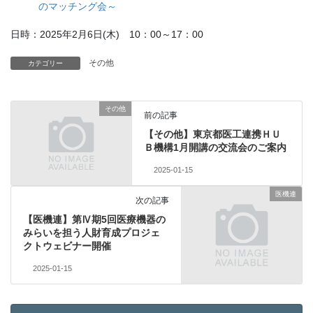
のマッチング会～
日時：2025年2月6日(木) 10：00～17：00
その他
カテゴリー
その他
前の記事
【その他】東京都医工連携ＨＵ
Ｂ機構1月開講の交流会のご案内
2025-01-15
医機連
次の記事
【医機連】第Ⅳ期5回医療機器の
みらいを担う人財育成プロジェ
クトウェビナー開催
2025-01-15