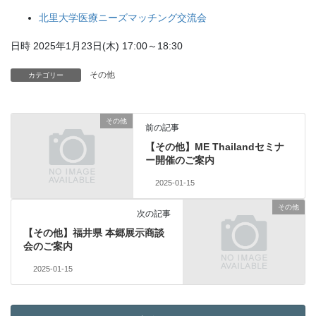
北里大学医療ニーズマッチング交流会
日時 2025年1月23日(木) 17:00～18:30
その他
カテゴリー
その他
前の記事
【その他】ME Thailandセミナ
ー開催のご案内
2025-01-15
その他
次の記事
【その他】福井県 本郷展示商談
会のご案内
2025-01-15