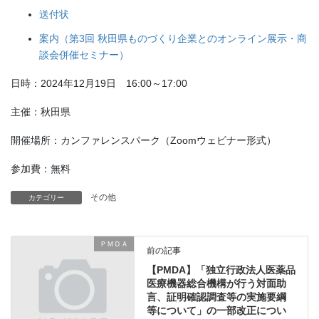
送付状
案内（第3回 秋田県ものづくり企業とのオンライン展示・商
談会併催セミナー）
日時：2024年12月19日 16:00～17:00
主催：秋田県
開催場所：カンファレンスパーク（Zoomウェビナー形式）
参加費：無料
その他
カテゴリー
ＰＭＤＡ
前の記事
【PMDA】「独立行政法人医薬品
医療機器総合機構が行う対面助
言、証明確認調査等の実施要綱
等について」の一部改正につい