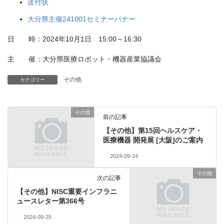
送付状
大分県主催241001セミナーバナー
日 時：2024年10月1日 15:00～16:30
主 催：大分県医療ロボット・機器産業協議会
その他
カテゴリー
その他
前の記事
【その他】第15回ヘルスケア・
医療機器 開発展 [大阪]のご案内
2024-09-24
その他
次の記事
【その他】NISC重要インフラニ
ュースレター第366号
2024-09-25