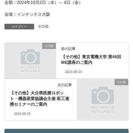
会期：2024年10月2日（水）～ 4日（金）
会場：インテックス大阪
その他
カテゴリー
その他
前の記事
【その他】東京電機大学 第48回
ME講座のご案内
2024-09-24
その他
次の記事
【その他】大分県医療ロボッ
ト・機器産業協議会主催 医工連
携セミナーのご案内
2024-09-25