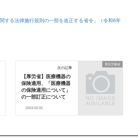
に関する法律施行規則の一部を改正する省令」（令和6年
厚生労働省
次の記事
【厚労省】医療機器の
保険適用、「医療機器
の保険適用について」
の一部訂正について
2024-02-01