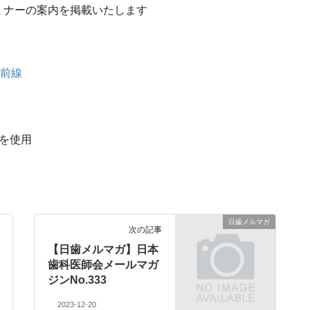
ミナーの案内を掲載いたします
最前線
mを使用
日歯メルマガ
次の記事
【日歯メルマガ】日本
歯科医師会メールマガ
ジンNo.333
2023-12-20