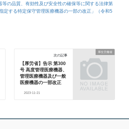
機器等の品質、有効性及び安全性の確保等に関する法律第
指定する特定保守管理医療機器の一部の改正」（令和5
厚生労働省
次の記事
【厚労省】告示 第300
号 高度管理医療機器、
管理医療機器及び一般
医療機器の一部改正
2023-11-21