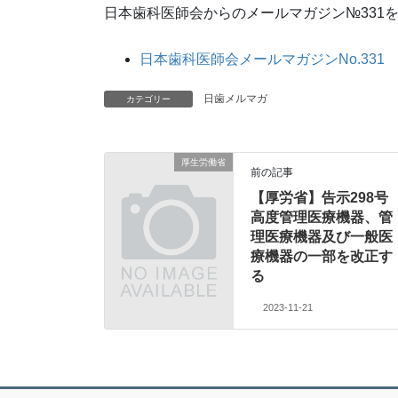
日本歯科医師会からのメールマガジン№331
日本歯科医師会メールマガジンNo.331
日歯メルマガ
カテゴリー
厚生労働省
前の記事
【厚労省】告示298号
高度管理医療機器、管
理医療機器及び一般医
療機器の一部を改正す
る
2023-11-21