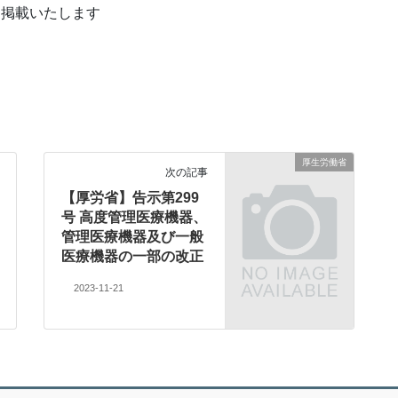
を掲載いたします
厚生労働省
次の記事
【厚労省】告示第299
号 高度管理医療機器、
管理医療機器及び一般
医療機器の一部の改正
2023-11-21