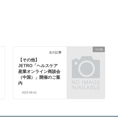
その他
次の記事
【その他】
JETRO「ヘルスケア
産業オンライン商談会
（中国）」開催のご案
内
2023-08-01