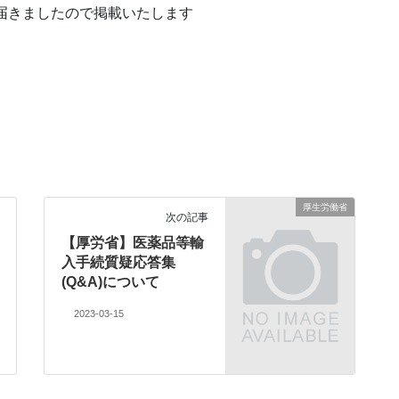
が届きましたので掲載いたします
厚生労働省
次の記事
【厚労省】医薬品等輸
入手続質疑応答集
(Q&A)について
2023-03-15