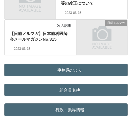
等の改正について
2023-03-15
日歯メルマガ
次の記事
【日歯メルマガ】日本歯科医師
会メールマガジンNo.315
2023-03-15
事務局だより
組合員名簿
行政・業界情報