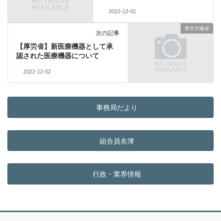
2022-12-01
厚生労働省
次の記事
【厚労省】新医療機器として承
認された医療機器について
2022-12-02
事務局だより
組合員名簿
行政・業界情報