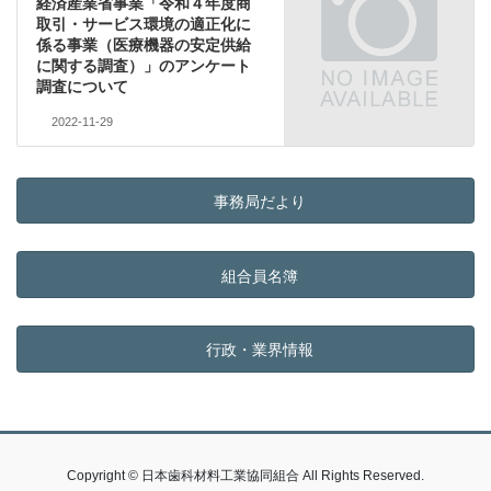
経済産業省事業「令和４年度商
取引・サービス環境の適正化に
係る事業（医療機器の安定供給
に関する調査）」のアンケート
調査について
2022-11-29
事務局だより
組合員名簿
行政・業界情報
Copyright © 日本歯科材料工業協同組合 All Rights Reserved.