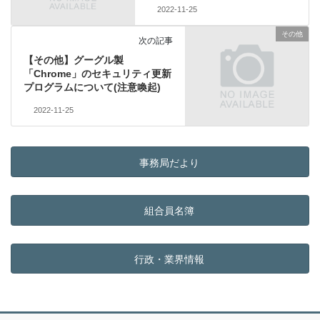
2022-11-25
その他
次の記事
【その他】グーグル製
「Chrome」のセキュリティ更新
プログラムについて(注意喚起)
2022-11-25
事務局だより
組合員名簿
行政・業界情報