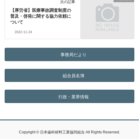
次の記事
【厚労省】医療事故調査制度の
普及・啓発に関する協力依頼に
ついて
2022-11-24
事務局だより
組合員名簿
行政・業界情報
Copyright © 日本歯科材料工業協同組合 All Rights Reserved.