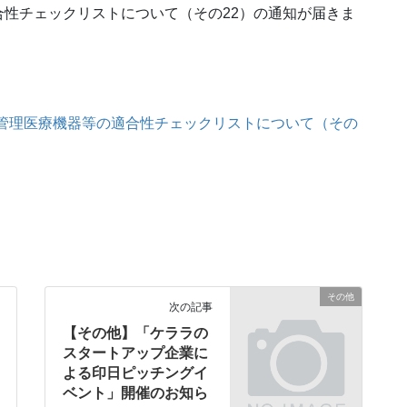
性チェックリストについて（その22）の通知が届きま
度管理医療機器等の適合性チェックリストについて（その
その他
次の記事
【その他】「ケララの
スタートアップ企業に
よる印日ピッチングイ
ベント」開催のお知ら