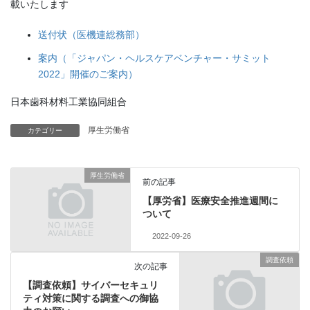
載いたします
送付状（医機連総務部）
案内（「ジャパン・ヘルスケアベンチャー・サミット
2022」開催のご案内）
日本歯科材料工業協同組合
厚生労働省
カテゴリー
厚生労働省
前の記事
【厚労省】医療安全推進週間に
ついて
2022-09-26
調査依頼
次の記事
【調査依頼】サイバーセキュリ
ティ対策に関する調査への御協