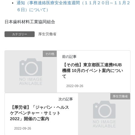
通知（事務連絡医療安全推進週間（１１月２０日～１１月２
６日）について）
日本歯科材料工業協同組合
厚生労働省
カテゴリー
その他
前の記事
【その他】東京都医工連携HUB
機構 10月のイベント案内につい
て
2022-09-26
厚生労働省
次の記事
【厚労省】「ジャパン・ヘルス
ケアベンチャー・サミット
2022」開催のご案内
2022-09-26