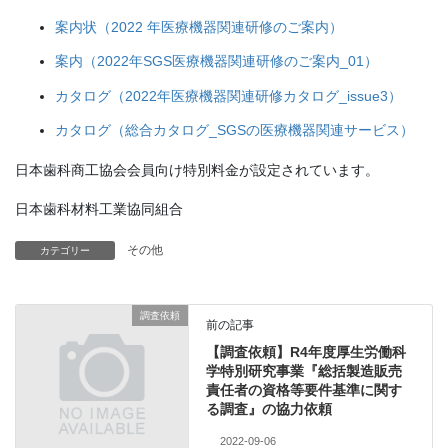
案内状（2022 年医療機器関連研修のご案内）
案内（2022年SGS医療機器関連研修のご案内_01）
カタログ（2022年医療機器関連研修カタログ_issue3）
カタログ（総合カタログ_SGSの医療機器関連サービス）
日本歯科商工協会会員向け特別料金が設定されています。
日本歯科材料工業協同組合
その他
カテゴリー
調査依頼
前の記事
【調査依頼】R4年度厚生労働科
学特別研究事業『総括製造販売
責任者の資格等要件基準に関す
る調査』の協力依頼
2022-09-06