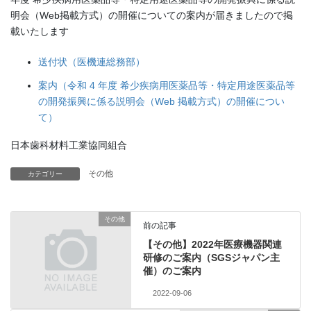
明会（Web掲載方式）の開催についての案内が届きましたので掲
載いたします
送付状（医機連総務部）
案内（令和 4 年度 希少疾病用医薬品等・特定用途医薬品等
の開発振興に係る説明会（Web 掲載方式）の開催につい
て）
日本歯科材料工業協同組合
その他
カテゴリー
その他
前の記事
【その他】2022年医療機器関連
研修のご案内（SGSジャパン主
催）のご案内
2022-09-06