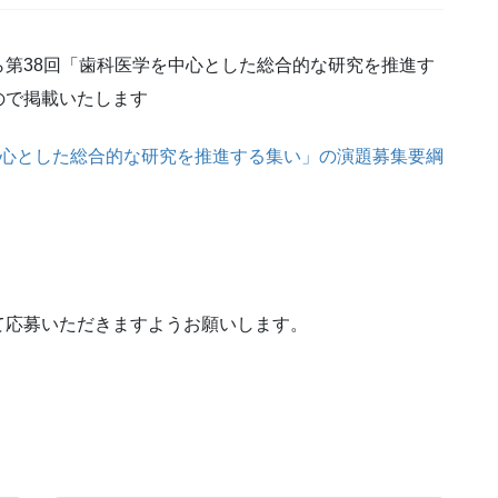
第38回「歯科医学を中心とした総合的な研究を推進す
ので掲載いたします
中心とした総合的な研究を推進する集い」の演題募集要綱
て応募いただきますようお願いします。