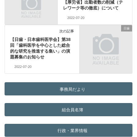
【厚労省】出勤者数の削減（テ
レワーク等の徹底）について
2022-07-20
日歯
次の記事
【日歯・日本歯科医学会】第38
回「歯科医学を中心とした総合
的な研究を推進する集い」の演
題募集のお知らせ
2022-07-20
事務局だより
組合員名簿
行政・業界情報