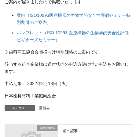
ご案内が届きましたので掲載いたします
案内（ISO10993医療機器の生物学的安全性評価セミナー特
別割引のご案内）
パンフレット（ISO 10993 医療機器の生物学的安全性評価
ビギナーズセミナー）
※歯科商工協会会員様向け特別価格のご案内です。
該当する組合企業様は送付状内の申込方法に従い申込をお願いし
ます。
申込期限： 2022年8月18日（火）
日本歯科材料工業協同組合
講習会
カテゴリー
厚生労働省
前の記事