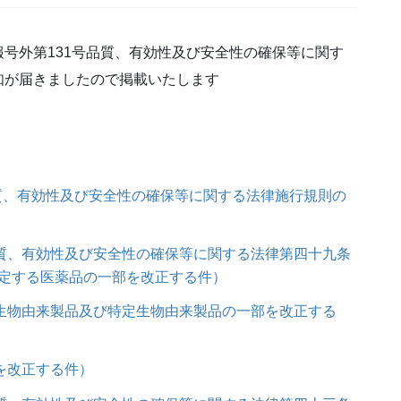
号外第131号品質、有効性及び安全性の確保等に関す
知が届きましたので掲載いたします
品質、有効性及び安全性の確保等に関する法律施行規則の
品質、有効性及び安全性の確保等に関する法律第四十九条
定する医薬品の一部を改正する件）
る生物由来製品及び特定生物由来製品の一部を改正する
を改正する件）