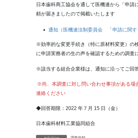
日本歯科商工協会を通して医機連から「申請
頼が届きましたので掲載いたします
通知（医機連法制委員会 「申請に関す
※効率的な変更手続き（特に原材料変更）の
に申請実務者の生の声を確認するための調査
※該当する組合企業様は、通知に沿ってご回
※尚、本調査に対し問い合わせ事項がある場
連絡ください
◆回答期限：2022 年７月 15 日（金）
日本歯科材料工業協同組合
調査依頼
カテゴリー