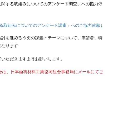
に関する取組みについてのアンケート調査」への協力依
る取組みについてのアンケート調査」へのご協力依頼）
検討を進めるうえの課題・テーマについて、申請者、特
になります
答いただきますようお願いします。
合は、日本歯科材料工業協同組合事務局にメールにてご