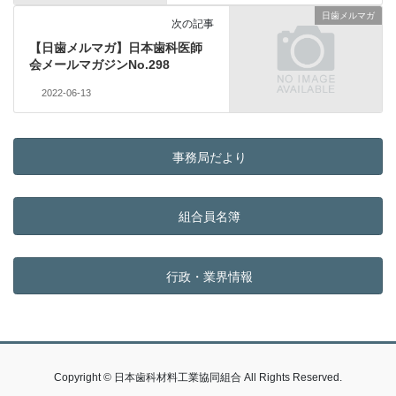
日歯メルマガ
次の記事
【日歯メルマガ】日本歯科医師
会メールマガジンNo.298
2022-06-13
事務局だより
組合員名簿
行政・業界情報
Copyright © 日本歯科材料工業協同組合 All Rights Reserved.