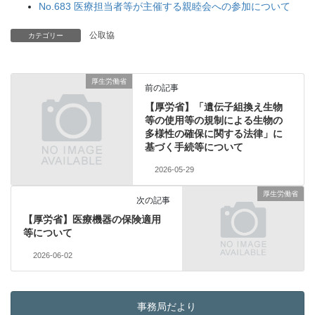
No.683 医療担当者等が主催する親睦会への参加について
公取協
カテゴリー
厚生労働省
前の記事
【厚労省】「遺伝子組換え生物
等の使用等の規制による生物の
多様性の確保に関する法律」に
基づく手続等について
2026-05-29
厚生労働省
次の記事
【厚労省】医療機器の保険適用
等について
2026-06-02
事務局だより