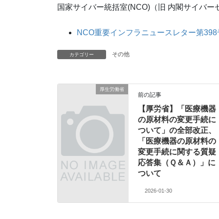
国家サイバー統括室(NCO)（旧 内閣サイバー
NCO重要インフラニュースレター第398
その他
カテゴリー
厚生労働省
前の記事
【厚労省】「医療機器
の原材料の変更手続に
ついて」の全部改正、
「医療機器の原材料の
変更手続に関する質疑
応答集（Ｑ＆Ａ）」に
ついて
2026-01-30