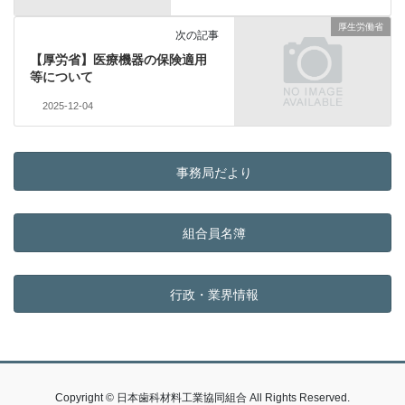
厚生労働省
次の記事
【厚労省】医療機器の保険適用
等について
2025-12-04
事務局だより
組合員名簿
行政・業界情報
Copyright © 日本歯科材料工業協同組合 All Rights Reserved.