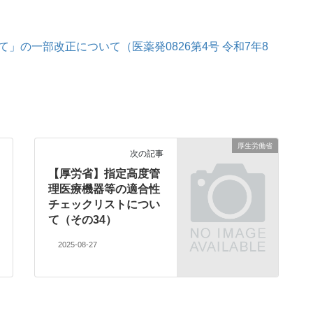
」の一部改正について（医薬発0826第4号 令和7年8
厚生労働省
次の記事
【厚労省】指定高度管
理医療機器等の適合性
チェックリストについ
て（その34）
2025-08-27