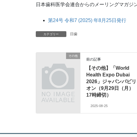
日本歯科医学会連合からのメーリングマガジ
第24号 令和7 (2025) 年8月25日発行
日歯
カテゴリー
その他
前の記事
【その他】「World
Health Expo Dubai
2026」ジャパンパビリ
オン（9月29日（月）
17時締切）
2025-08-25