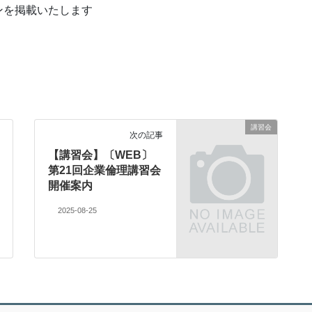
ンを掲載いたします
講習会
次の記事
【講習会】〔WEB〕
第21回企業倫理講習会
開催案内
2025-08-25