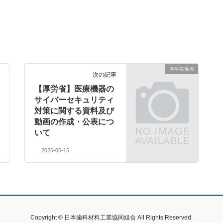
厚生労働省
次の記事
【厚労省】医療機器の
サイバーセキュリティ
対策に関する資料及び
動画の作成・公表につ
いて
2025-05-15
Copyright © 日本歯科材料工業協同組合 All Rights Reserved.