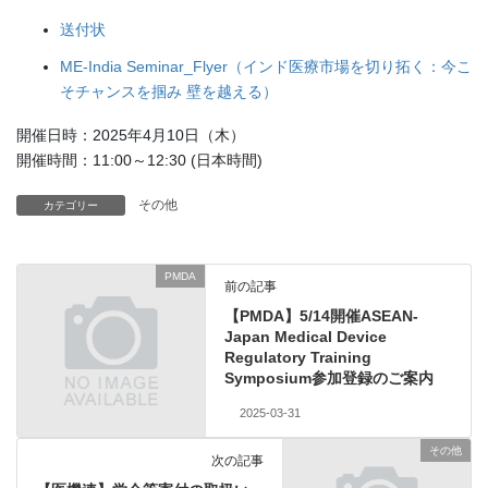
送付状
ME-India Seminar_Flyer（インド医療市場を切り拓く：今こ
そチャンスを掴み 壁を越える）
開催日時：2025年4月10日（木）
開催時間：11:00～12:30 (日本時間)
その他
カテゴリー
PMDA
前の記事
【PMDA】5/14開催ASEAN-
Japan Medical Device
Regulatory Training
Symposium参加登録のご案内
2025-03-31
その他
次の記事