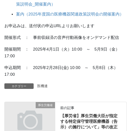
策説明会_開催案内）
案内（2025年度国の医療機器関連政策説明会の開催案内）
お申込みは、送付状の申込URLよりお願いします
開催形式 ： 事前収録済の音声付動画像をオンデマンド配信
開催期間 ： 2025年4月1日（火）10:00 ～ 5月9日（金）
17:00
申込期間 ： 2025年2月28日(金) 10:00 ～ 5月8日（木）
17:00
医機連
カテゴリー
厚生労働省
前の記事
【厚労省】厚生労働大臣が指定
する特定保守管理医療機器（告
示）の施行について」等の改正