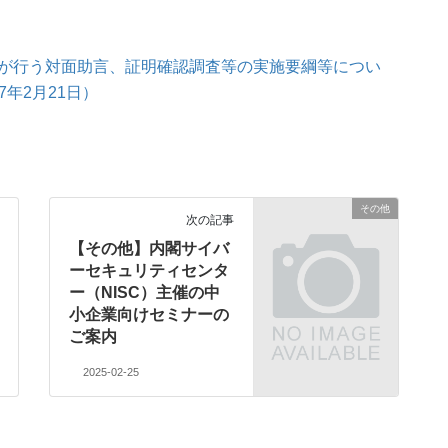
が行う対面助言、証明確認調査等の実施要綱等につい
7年2月21日）
その他
次の記事
【その他】内閣サイバ
ーセキュリティセンタ
ー（NISC）主催の中
小企業向けセミナーの
ご案内
2025-02-25