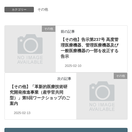
その他
カテゴリー
その他
前の記事
【その他】告示第237号 高度管
理医療機器、管理医療機器及び
一般医療機器の一部を改正する
告示
2025-02-10
その他
次の記事
【その他】「革新的医療技術研
究開発推進事業（産学官共同
型）」第5回ワークショップのご
案内
2025-02-13