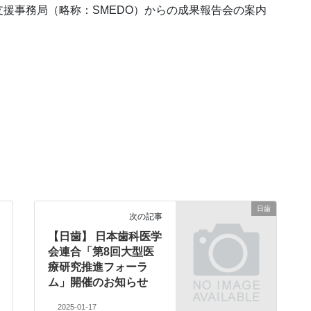
援事務局（略称：SMEDO）からの成果報告会の案内
日歯
次の記事
【日歯】 日本歯科医学
会連合「第8回大型医
療研究推進フォーラ
ム」開催のお知らせ
2025-01-17